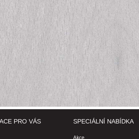
ACE PRO VÁS
SPECIÁLNÍ NABÍDKA
Akce