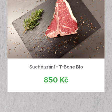
Suché zrání - T-Bone Bio
850
Kč