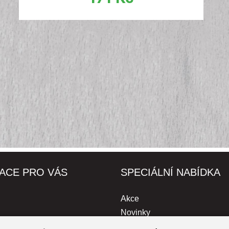
ACE PRO VÁS
SPECIÁLNÍ NABÍDKA
Akce
Novinky