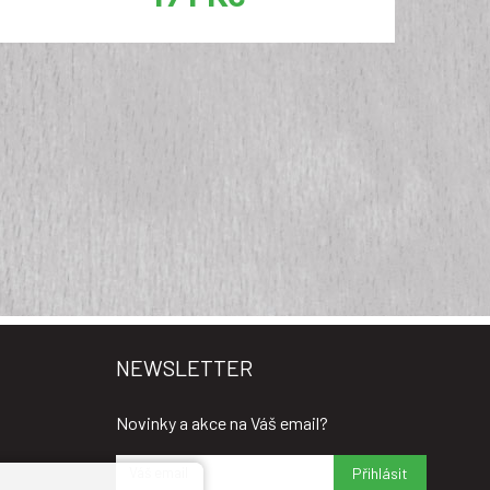
NEWSLETTER
Novinky a akce na Váš email?