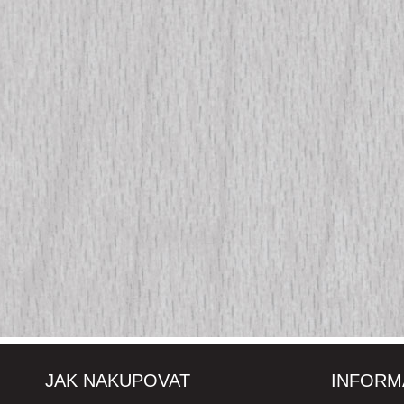
JAK NAKUPOVAT
INFORM