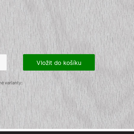
é varianty: