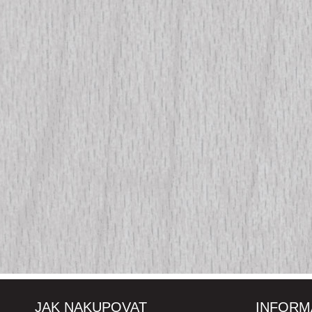
JAK NAKUPOVAT
INFORM