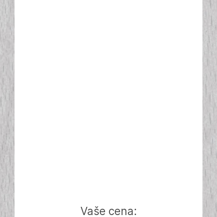
Vaše cena: