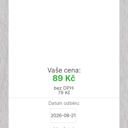
Vaše cena:
89 Kč
bez DPH:
79 Kč
Datum odběru:
2026-08-21