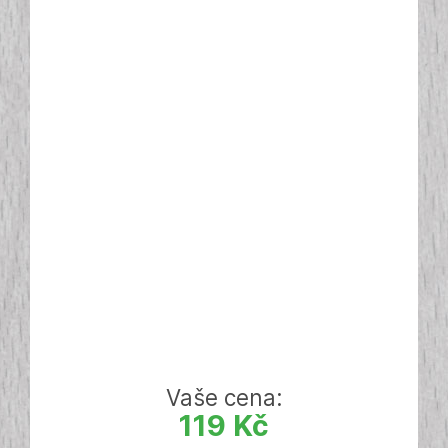
Vaše cena:
119 Kč